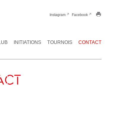
Instagram
Facebook
LUB
INITIATIONS
TOURNOIS
CONTACT
ACT