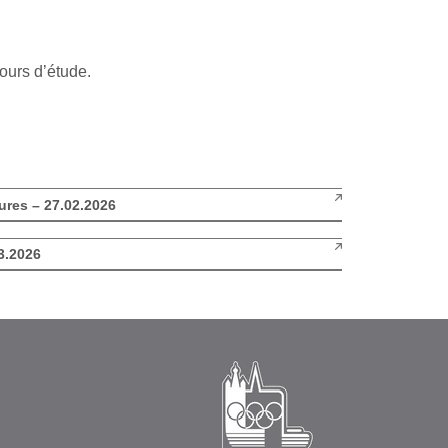
cours d’étude.
ures – 27.02.2026
3.2026