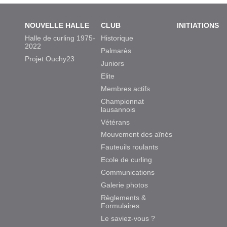
NOUVELLE HALLE
CLUB
INITIATIONS
Halle de curling 1975-
Historique
2022
Palmarès
Projet Ouchy23
Juniors
Elite
Membres actifs
Championnat
lausannois
Vétérans
Mouvement des aînés
Fauteuils roulants
Ecole de curling
Communications
Galerie photos
Règlements &
Formulaires
Le saviez-vous ?