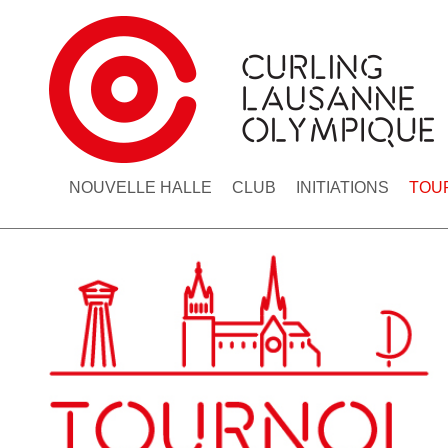
NOUVELLE HALLE
CLUB
INITIATIONS
TOU