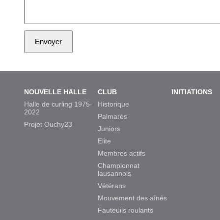
NOUVELLE HALLE
CLUB
INITIATIONS
Halle de curling 1975-
Historique
2022
Palmarès
Projet Ouchy23
Juniors
Elite
Membres actifs
Championnat
lausannois
Vétérans
Mouvement des aînés
Fauteuils roulants