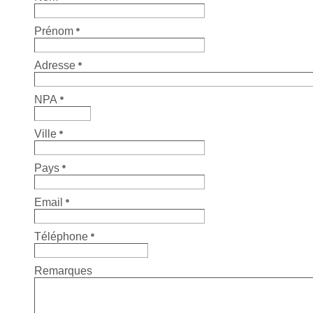
Prénom
Adresse
NPA
Ville
Pays
Email
Téléphone
Remarques