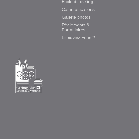
Ecole de curling
Communications
Galerie photos
Règlements &
Formulaires
Le saviez-vous ?