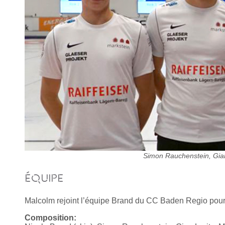
Simon Rauchenstein, Gian
ÉQUIPE
Malcolm rejoint l’équipe Brand du CC Baden Regio pour 
Composition: