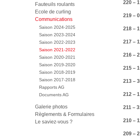
220 – 1
Fauteuils roulants
Ecole de curling
219 – 0
Communications
Saison 2024-2025
218 – 
Saison 2023-2024
217 – 1
Saison 2022-2023
Saison 2021-2022
216 – 2
Saison 2020-2021
Saison 2019-2020
215 – 
Saison 2018-2019
Saison 2017-2018
213 – 
Rapports AG
212 – 1
Documents AG
Galerie photos
211 – 
Règlements & Formulaires
210 – 1
Le saviez-vous ?
209 – 