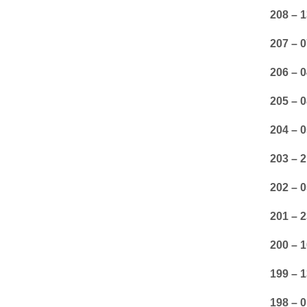
208 – 1
207 – 
206 – 
205 – 
204 – 0
203 – 
202 – 
201 – 
200 – 
199 – 
198 – 