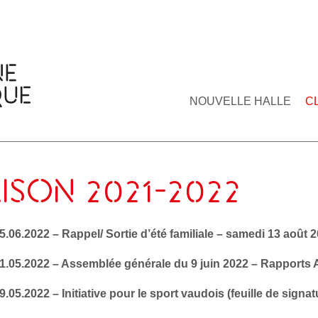
NOUVELLE HALLE
C
ISON 2021-2022
5.06.2022 – Rappel/ Sortie d’été familiale – samedi 13 août 
31.05.2022 – Assemblée générale du 9 juin 2022 – Rapports
9.05.2022 – Initiative pour le sport vaudois (feuille de signat