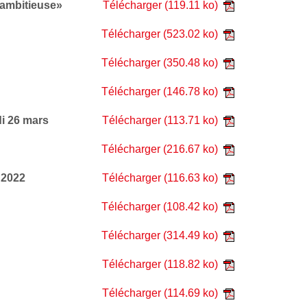
e ambitieuse»
Télécharger
(119.11 ko)
Télécharger
(523.02 ko)
Télécharger
(350.48 ko)
Télécharger
(146.78 ko)
di 26 mars
Télécharger
(113.71 ko)
Télécharger
(216.67 ko)
 2022
Télécharger
(116.63 ko)
Télécharger
(108.42 ko)
Télécharger
(314.49 ko)
Télécharger
(118.82 ko)
Télécharger
(114.69 ko)