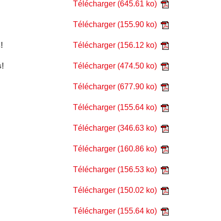
Télécharger
(645.61 ko)
Télécharger
(155.90 ko)
!
Télécharger
(156.12 ko)
s!
Télécharger
(474.50 ko)
Télécharger
(677.90 ko)
Télécharger
(155.64 ko)
Télécharger
(346.63 ko)
Télécharger
(160.86 ko)
Télécharger
(156.53 ko)
Télécharger
(150.02 ko)
Télécharger
(155.64 ko)