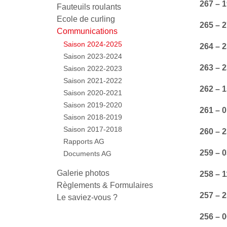
267 – 1
Fauteuils roulants
Ecole de curling
265 – 
Communications
Saison 2024-2025
264 – 2
Saison 2023-2024
263 – 
Saison 2022-2023
Saison 2021-2022
262 – 
Saison 2020-2021
Saison 2019-2020
261 – 
Saison 2018-2019
Saison 2017-2018
260 – 2
Rapports AG
259 – 
Documents AG
Galerie photos
258 – 1
Règlements & Formulaires
257 – 2
Le saviez-vous ?
256 – 