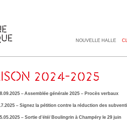
NOUVELLE HALLE
C
ISON 2024-2025
28.09.2025 – Assemblée générale 2025 – Procès verbaux
.7.2025 – Signez la pétition contre la réduction des subven
5.05.2025 – Sortie d’été/ Boulingrin à Champéry le 29 juin