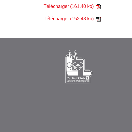
Télécharger
(161.40 ko)
Télécharger
(152.43 ko)